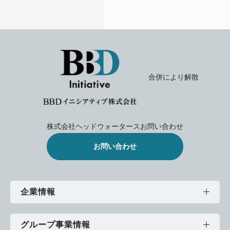
合併により解散
株式会社ヘッドウォータース
お問い合わせ
お問い合わせ
企業情報
グループ事業情報