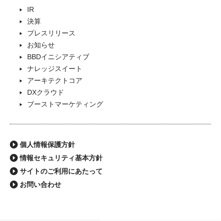
IR
決算
プレスリリース
お知らせ
BBDイニシアティブ
ナレッジスイート
アーキテクトコア
DXクラウド
ブーストマーケティング
個人情報保護方針
情報セキュリティ基本方針
サイトのご利用にあたって
お問い合わせ