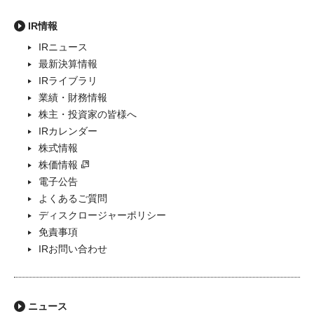
IR情報
IRニュース
最新決算情報
IRライブラリ
業績・財務情報
株主・投資家の皆様へ
IRカレンダー
株式情報
株価情報
電子公告
よくあるご質問
ディスクロージャーポリシー
免責事項
IRお問い合わせ
ニュース