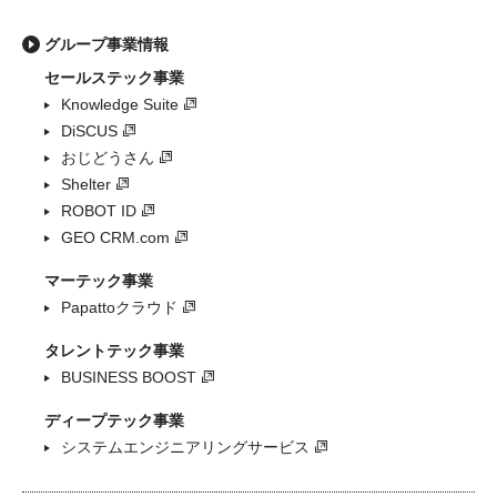
グループ事業情報
セールステック事業
Knowledge Suite
DiSCUS
おじどうさん
Shelter
ROBOT ID
GEO CRM.com
マーテック事業
Papattoクラウド
タレントテック事業
BUSINESS BOOST
ディープテック事業
システムエンジニアリングサービス